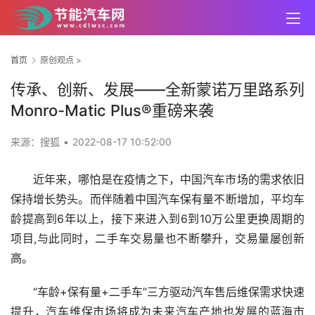
首页
原创观点
>
传承、创新、发展——全新蒙诺万里路系列
Monro-Matic Plus®重磅来袭
来源：搜狐
•
2022-08-17 10:52:00
近年来，哪怕是在疫情之下，中国汽车市场的需求依旧
保持增长势头。而伴随着中国汽车保有量不断增加，平均车
龄提高到6年以上，接下来进入到6到10万公里更换周期的
项目,与此同时，二手车交易量也不断攀升，交易量屡创新
高。
“车龄+保有量+二手车”三方驱动汽车售后维保需求快速
提升，汽车维保市场将成为未来汽车产地也发展的蓝海市