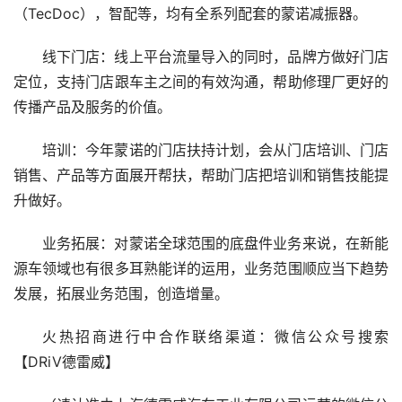
（TecDoc），智配等，均有全系列配套的蒙诺减振器。
线下门店：线上平台流量导入的同时，品牌方做好门店
定位，支持门店跟车主之间的有效沟通，帮助修理厂更好的
传播产品及服务的价值。
培训：今年蒙诺的门店扶持计划，会从门店培训、门店
销售、产品等方面展开帮扶，帮助门店把培训和销售技能提
升做好。
业务拓展：对蒙诺全球范围的底盘件业务来说，在新能
源车领域也有很多耳熟能详的运用，业务范围顺应当下趋势
发展，拓展业务范围，创造增量。
火热招商进行中合作联络渠道：微信公众号搜索
【DRiV德雷威】