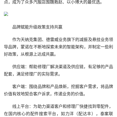
点，成为了众多汽服店围魏救赵、以小博大的最优选。
品牌赋能升级政策支持共赢
作为天纳克集团、德雷威业务旗下的减振及悬挂业务领
导品牌，蒙诺在不断地探索未来的智能架构，并制定一些利
好政策，从根源上达成共赢。
供应端：帮助修理厂解决渠道及供应链，有足够的产品
配套，满足修理厂的实际需求。
客户端：围绕品牌和产品焕新，挖掘客户需求，将品牌
价值有效地契合客户诉求，传递业务的价值。
线上平台：为助力渠道客户和修理厂快捷找到零配件，
在国内核心的配件搜索平台，如力洋（配达丰），泰案联