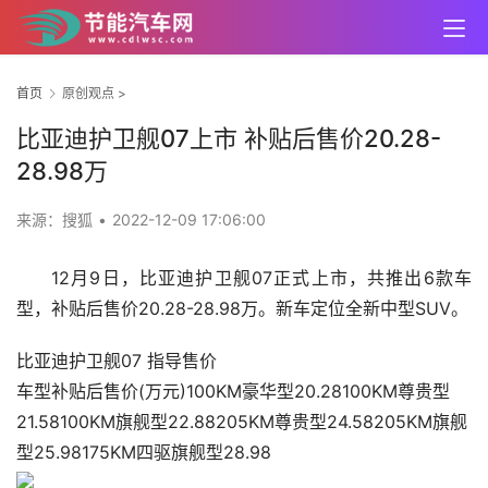
首页
原创观点
>
比亚迪护卫舰07上市 补贴后售价20.28-
28.98万
来源：搜狐
•
2022-12-09 17:06:00
12月9日，比亚迪护卫舰07正式上市，共推出6款车
型，补贴后售价20.28-28.98万。新车定位全新中型SUV。
比亚迪护卫舰07 指导售价
车型补贴后售价(万元)100KM豪华型20.28100KM尊贵型
21.58100KM旗舰型22.88205KM尊贵型24.58205KM旗舰
型25.98175KM四驱旗舰型28.98