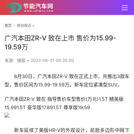
首页
原创观点
>
广汽本田ZR-V 致在上市 售价为15.99-
19.59万
来源：搜狐
•
2022-08-31 09:35:00
8月30日，广汽本田ZR-V 致在正式上市，共推出3款车
型，售价区间为15.99-19.59万。新车定位紧凑型SUV。
广汽本田ZR-V 致在 指导售价车型售价(万元)1.5T 精英版
15.991.5T 豪华版17.891.5T 尊享版19.59
新车延续了美版HR-V的外观设计，前脸多边形中网下