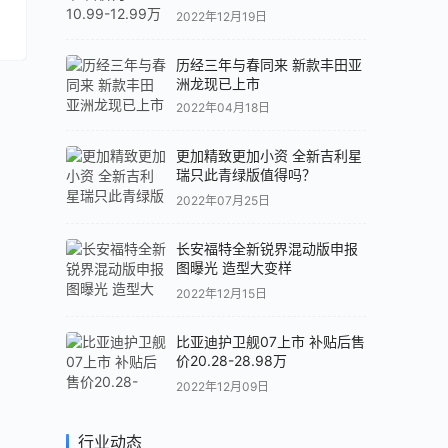
2022年12月19日
历经三年与春同来 新款丰田亚
洲龙现已上市
2022年04月18日
更加精致更加小资 全新吉利星
瑞只此青绿版值得吗？
2022年07月25日
长安福特全新锐界混动版申报
图曝光 造型大变样
2022年12月15日
比亚迪护卫舰07上市 补贴后售
价20.28-28.98万
2022年12月09日
行业动态